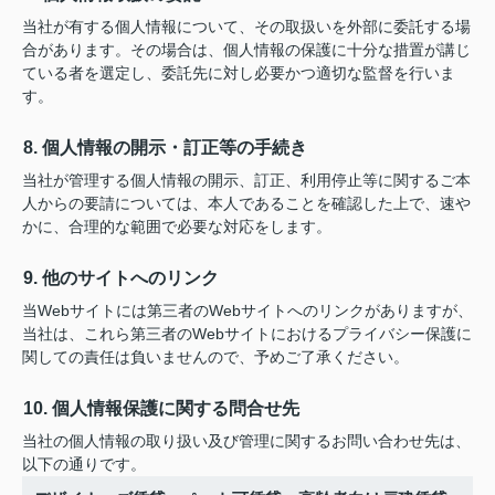
当社が有する個人情報について、その取扱いを外部に委託する場
合があります。その場合は、個人情報の保護に十分な措置が講じ
ている者を選定し、委託先に対し必要かつ適切な監督を行いま
す。
8. 個人情報の開示・訂正等の手続き
当社が管理する個人情報の開示、訂正、利用停止等に関するご本
人からの要請については、本人であることを確認した上で、速や
かに、合理的な範囲で必要な対応をします。
9. 他のサイトへのリンク
当Webサイトには第三者のWebサイトへのリンクがありますが、
当社は、これら第三者のWebサイトにおけるプライバシー保護に
関しての責任は負いませんので、予めご了承ください。
10. 個人情報保護に関する問合せ先
当社の個人情報の取り扱い及び管理に関するお問い合わせ先は、
以下の通りです。