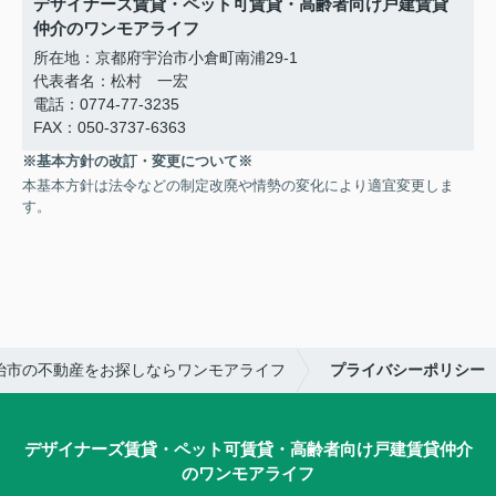
デザイナーズ賃貸・ペット可賃貸・高齢者向け戸建賃貸
仲介のワンモアライフ
所在地：京都府宇治市小倉町南浦29-1
代表者名：松村 一宏
電話：0774-77-3235
FAX：050-3737-6363
※基本方針の改訂・変更について※
本基本方針は法令などの制定改廃や情勢の変化により適宜変更しま
す。
治市の不動産をお探しならワンモアライフ
プライバシーポリシー
デザイナーズ賃貸・ペット可賃貸・高齢者向け戸建賃貸仲介
のワンモアライフ