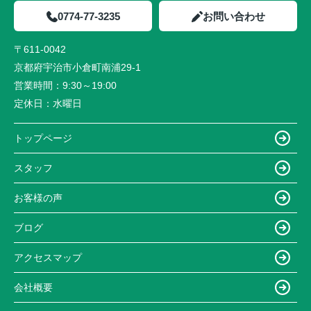
0774-77-3235
お問い合わせ
〒611-0042
京都府宇治市小倉町南浦29-1
営業時間：
9:30～19:00
定休日：
水曜日
トップページ
スタッフ
お客様の声
ブログ
アクセスマップ
会社概要