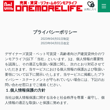
0
お気に入り
プライバシーポリシー
2023年04月01日制定
2023年04月01日改定
デザイナーズ賃貸・ペット可賃貸・高齢者向け戸建賃貸仲介のワ
ンモアライフ(以下「当社」といいます。)は、個人情報の重要性
を認識し、その適正な取扱い保護に関し、次のとおり対応させて
いただきます。当サービスにおける個人情報の保護および取扱い
要領について以下に開示いたします。当サービスに掲載したプラ
イバシー・ステートメントが守られていない場合には、下記のお
問い合わせ窓口までご連絡ください。
１.個人情報保護の方針
当社は個人情報保護に関する法令と社会秩序を尊重・厳守し、個
人情報の適正な取扱いと保護に努めます。