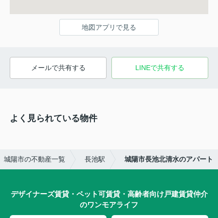
地図アプリで見る
メールで共有する
LINEで共有する
よく見られている物件
城陽市の不動産一覧
長池駅
城陽市長池北清水のアパート
デザイナーズ賃貸・ペット可賃貸・高齢者向け戸建賃貸仲介
のワンモアライフ