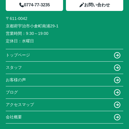
0774-77-3235
お問い合わせ
〒611-0042
京都府宇治市小倉町南浦29-1
営業時間：
9:30～19:00
定休日：
水曜日
トップページ
スタッフ
お客様の声
ブログ
アクセスマップ
会社概要