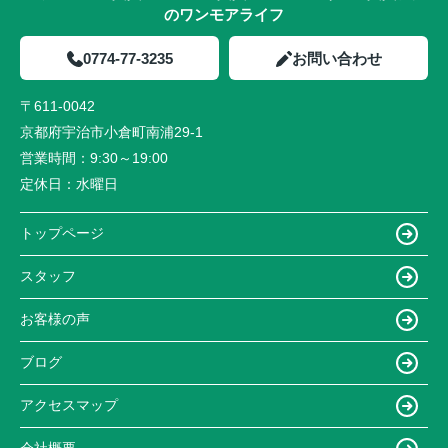
のワンモアライフ
0774-77-3235
お問い合わせ
〒611-0042
京都府宇治市小倉町南浦29-1
営業時間：
9:30～19:00
定休日：
水曜日
トップページ
スタッフ
お客様の声
ブログ
アクセスマップ